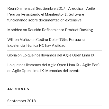
Reunión mensual Septiembre 2017 - Arequipa - Agile
Perú
on
Revisitando el Manifiesto (1): Software
funcionando sobre documentación extensiva
Mobidea
on
Reunión Refinamiento Product Backlog
Wilson Muñoz
on
Coding Dojo (道場) : Porque sin
Excelencia Técnica NO hay Agilidad
Gloria
on
Lo que nos llevamos del Agile Open Lima IX
Lo que nos llevamos del Agile Open Lima IX - Agile Perú
on
Agile Open Lima IX: Memorias del evento
ARCHIVES
September 2018