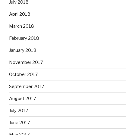
July 2018
April 2018
March 2018
February 2018
January 2018
November 2017
October 2017
September 2017
August 2017
July 2017
June 2017
May 2017