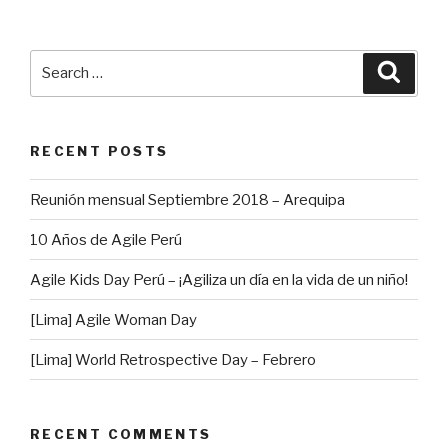
Search
Searc
for:
RECENT POSTS
Reunión mensual Septiembre 2018 – Arequipa
10 Años de Agile Perú
Agile Kids Day Perú – ¡Agiliza un día en la vida de un niño!
[Lima] Agile Woman Day
[Lima] World Retrospective Day – Febrero
RECENT COMMENTS