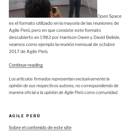
Open Space
es el formato utilizado en la mayoría de las reuniones de
Agile Perú, pero en que consiste este formato
descubierto en 1982 por Harrison Owen y David Belisle,
veamos como ejemplo la reunión mensual de octubre
2017 de Agile Perú.
Continue reading
“¿Que
es
Los artículos firmados representan exclusivamente la
Open
opinión de sus respectivos autores, no correspondiendo de
Space?”
manera oficial a la opinión de Agile Perú como comunidad.
AGILE PERÚ
Sobre el contenido de este site