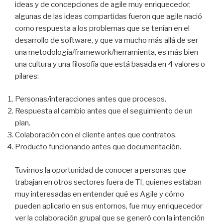
ideas y de concepciones de agile muy enriquecedor,
algunas de las ideas compartidas fueron que agile nació
como respuesta a los problemas que se tenían en el
desarrollo de software, y que va mucho más allá de ser
una metodología/framework/herramienta, es más bien
una cultura y una filosofía que está basada en 4 valores o
pilares:
Personas/interacciones antes que procesos.
Respuesta al cambio antes que el seguimiento de un
plan.
Colaboración con el cliente antes que contratos.
Producto funcionando antes que documentación.
Tuvimos la oportunidad de conocer a personas que
trabajan en otros sectores fuera de TI, quienes estaban
muy interesadas en entender qué es Agile y cómo
pueden aplicarlo en sus entornos, fue muy enriquecedor
ver la colaboración grupal que se generó con la intención