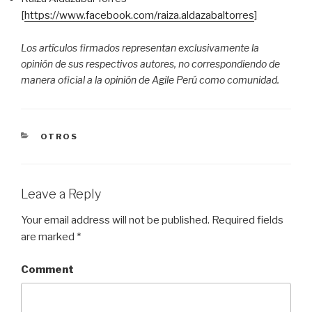
[
https://www.facebook.com/raiza.aldazabaltorres
]
Los artículos firmados representan exclusivamente la
opinión de sus respectivos autores, no correspondiendo de
manera oficial a la opinión de Agile Perú como comunidad.
CATEGORIES
OTROS
Leave a Reply
Your email address will not be published.
Required fields
are marked
*
Comment