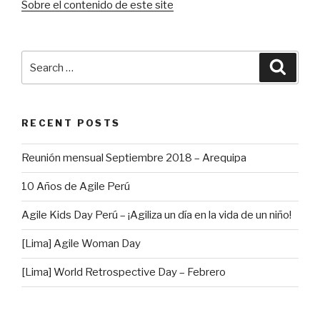
Sobre el contenido de este site
Search
Searc
for:
RECENT POSTS
Reunión mensual Septiembre 2018 – Arequipa
10 Años de Agile Perú
Agile Kids Day Perú – ¡Agiliza un día en la vida de un niño!
[Lima] Agile Woman Day
[Lima] World Retrospective Day – Febrero