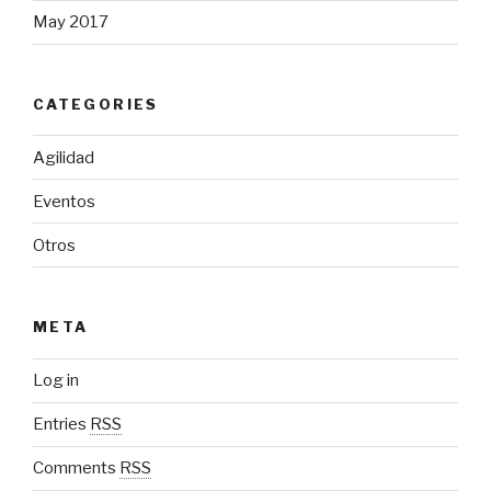
May 2017
CATEGORIES
Agilidad
Eventos
Otros
META
Log in
Entries
RSS
Comments
RSS