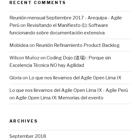
RECENT COMMENTS
Reunión mensual Septiembre 2017 - Arequipa - Agile
Perú
on
Revisitando el Manifiesto (1): Software
funcionando sobre documentación extensiva
Mobidea
on
Reunión Refinamiento Product Backlog
Wilson Muñoz
on
Coding Dojo (道場) : Porque sin
Excelencia Técnica NO hay Agilidad
Gloria
on
Lo que nos llevamos del Agile Open Lima IX
Lo que nos llevamos del Agile Open Lima IX - Agile Perú
on
Agile Open Lima IX: Memorias del evento
ARCHIVES
September 2018