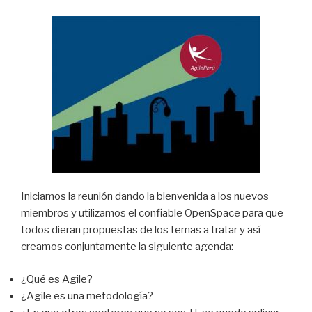
Iniciamos la reunión dando la bienvenida a los nuevos
miembros y utilizamos el confiable OpenSpace para que
todos dieran propuestas de los temas a tratar y así
creamos conjuntamente la siguiente agenda:
¿Qué es Agile?
¿Agile es una metodología?