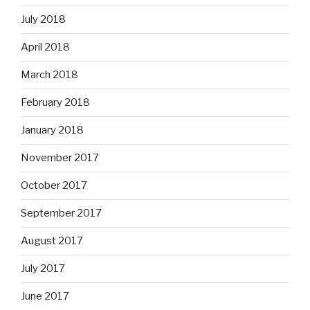
July 2018
April 2018
March 2018
February 2018
January 2018
November 2017
October 2017
September 2017
August 2017
July 2017
June 2017