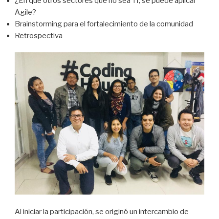
¿En que otros sectores que no sea TI, se puede aplicar
Agile?
Brainstorming para el fortalecimiento de la comunidad
Retrospectiva
Al iniciar la participación, se originó un intercambio de