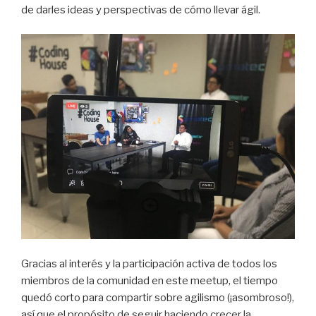
de darles ideas y perspectivas de cómo llevar ágil.
Gracias al interés y la participación activa de todos los
miembros de la comunidad en este meetup, el tiempo
quedó corto para compartir sobre agilismo (¡asombroso!),
así que el propósito de seguir haciendo crecer la