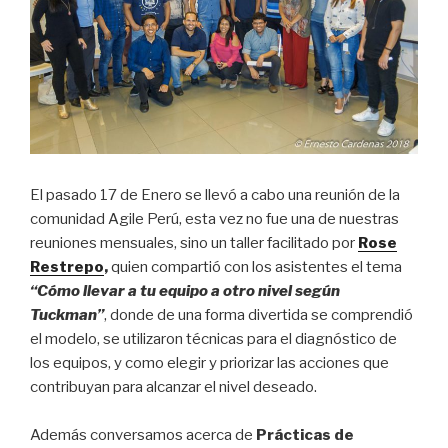
El pasado 17 de Enero se llevó a cabo una reunión de la
comunidad Agile Perú, esta vez no fue una de nuestras
reuniones mensuales, sino un taller facilitado por
Rose
Restrepo
,
quien compartió con los asistentes el tema
“
Cómo llevar a tu equipo a otro nivel según
Tuckman”
, donde de una forma divertida se comprendió
el modelo, se utilizaron técnicas para el diagnóstico de
los equipos, y como elegir y priorizar las acciones que
contribuyan para alcanzar el nivel deseado.
Además conversamos acerca de
Prácticas de