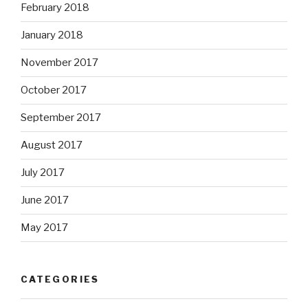
February 2018
January 2018
November 2017
October 2017
September 2017
August 2017
July 2017
June 2017
May 2017
CATEGORIES