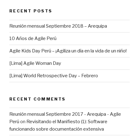
RECENT POSTS
Reunión mensual Septiembre 2018 – Arequipa
10 Años de Agile Perú
Agile Kids Day Perú – ¡Agiliza un día en la vida de un niño!
[Lima] Agile Woman Day
[Lima] World Retrospective Day – Febrero
RECENT COMMENTS
Reunión mensual Septiembre 2017 - Arequipa - Agile
Perú
on
Revisitando el Manifiesto (1): Software
funcionando sobre documentación extensiva