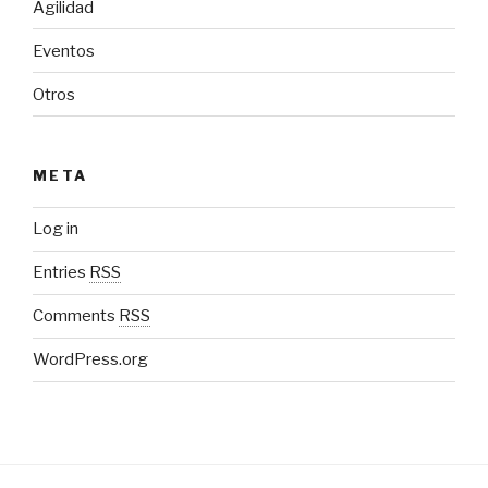
Agilidad
Eventos
Otros
META
Log in
Entries
RSS
Comments
RSS
WordPress.org