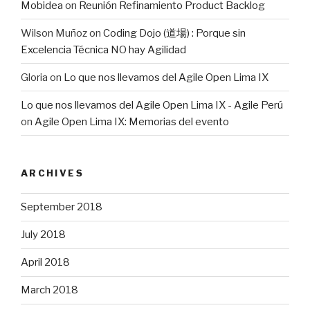
Mobidea
on
Reunión Refinamiento Product Backlog
Wilson Muñoz
on
Coding Dojo (道場) : Porque sin
Excelencia Técnica NO hay Agilidad
Gloria
on
Lo que nos llevamos del Agile Open Lima IX
Lo que nos llevamos del Agile Open Lima IX - Agile Perú
on
Agile Open Lima IX: Memorias del evento
ARCHIVES
September 2018
July 2018
April 2018
March 2018