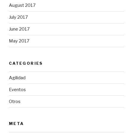
August 2017
July 2017
June 2017
May 2017
CATEGORIES
Agilidad
Eventos
Otros
META