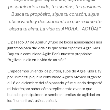
posponiendo la vida, tus sueños, tus pasiones.
Busca tu propósito, sigue tu corazón, sigue
observando y descubriendo lo que realmente
alegra tu alma. La vida es AHORA… ACTÚA! “
El pasado 07 de Abril un grupo de locos apasionados nos
juntamos para dar vida a lo que sería el primer Agile Kids
Day en la comunidad Agile Perú, nuestro propósito:
“Agilizar un día en la vida de un niño”.
Empecemos uniendo los puntos, supe de Agile Kids Day
por un meetup que la comunidad Ágiles México organizó
el 16 de diciembre del año pasado y fue cuando despertó
mi interés por saber cómo replicar este evento que
buscaba principalmente sembrar semillas de agilidad en
los “humanitos”, así es, ¡niños!.