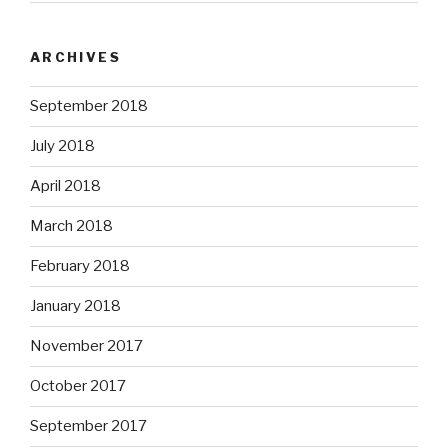
ARCHIVES
September 2018
July 2018
April 2018
March 2018
February 2018
January 2018
November 2017
October 2017
September 2017